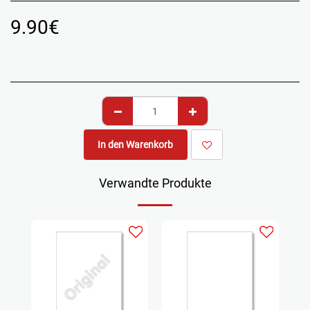
9.90
€
In den Warenkorb
Verwandte Produkte