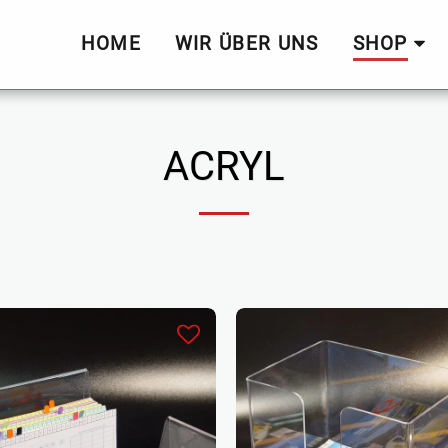
HOME
WIR ÜBER UNS
SHOP
ACRYL