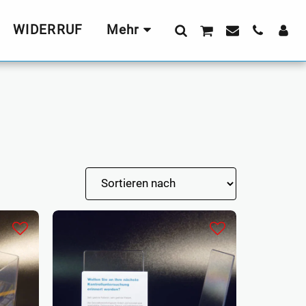
WIDERRUF
Mehr