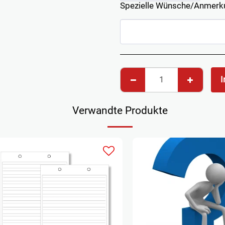
Spezielle Wünsche/Anmerk
I
Verwandte Produkte