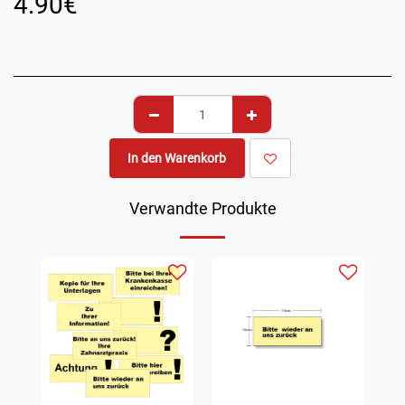
4.90
€
In den Warenkorb
Verwandte Produkte