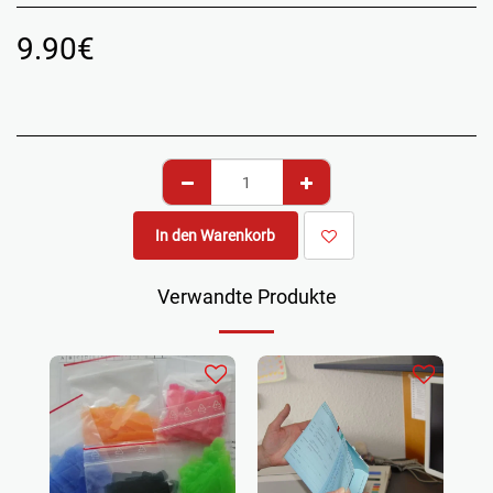
9.90
€
In den Warenkorb
Verwandte Produkte